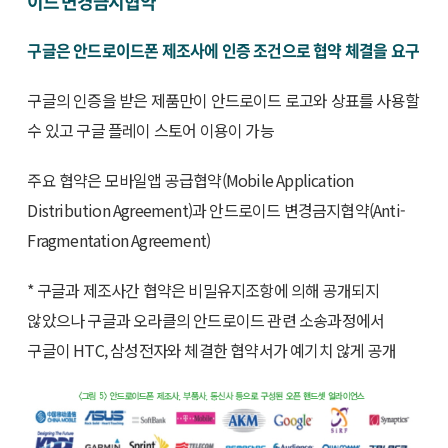
이드 변경금지협약
구글은 안드로이드폰 제조사에 인증 조건으로 협약 체결을 요구
구글의 인증을 받은 제품만이 안드로이드 로고와 상표를 사용할
수 있고 구글 플레이 스토어 이용이 가능
주요 협약은 모바일앱 공급협약(Mobile Application
Distribution Agreement)과 안드로이드 변경금지협약(Anti-
Fragmentation Agreement)
* 구글과 제조사간 협약은 비밀유지조항에 의해 공개되지
않았으나 구글과 오라클의 안드로이드 관련 소송과정에서
구글이 HTC, 삼성전자와 체결한 협약서가 예기치 않게 공개