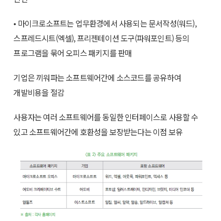
• 마이크로소프트는 업무환경에서 사용되는 문서작성(워드),
스프레드시트(엑셀), 프리젠테이션 도구(파워포인트) 등의
프로그램을 묶어 오피스 패키지를 판매
기업은 끼워파는 소프트웨어간에 소스코드를 공유하여
개발비용을 절감
사용자는 여러 소프트웨어를 동일한 인터페이스로 사용할 수
있고 소프트웨어간에 호환성을 보장받는다는 이점 보유