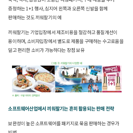
증정하는 1+1 행사, 심지어 왼쪽과 오른쪽 신발을 함께
판매하는 것도 끼워팔기의 예
끼워팔기는 기업입장에서 제조비용을 절감하고 품질개선이
용이하며, 소비자입장에서 별도로 제품을 구매하는 수고로움을
덜고 편리한 소비가 가능하다는 장점 보유
소프트웨어산업에서 끼워팔기는 흔히 활용되는 판매 전략
보완성이 높은 소프트웨어를 패키지로 묶음 판매하는 경우가
빈번