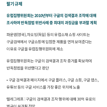
팔기 규제
유럽집행위원회는 2010년부터 구글의 검색결과 조작에 대해
조사하여 반독점법 위반사례 중 최대의 과징금을 부과할 계획
파운뎀(영국), 차오빙(독일) 등의 유럽소재 쇼핑 사이트는
구글검색에서 구글쇼핑에 입점한 제품을 먼저 보여준다는
이유로 구글을 유럽집행위원회에 제소
유럽집행위원회는 구글의 검색결과 조작 증거를 확보하여
반독점법을 위반했다고 판단
• 구글 검색결과 페이지에서 구글 플러스, 구글 쇼핑, 구글 맵스,
유튜브 등의 구글 서비스를 가장 좋은 위치에 노출
텔레그레프 : 구글의 검색결과 조작 행위에 대해 30억 유로의
벌금이 부과될 전망