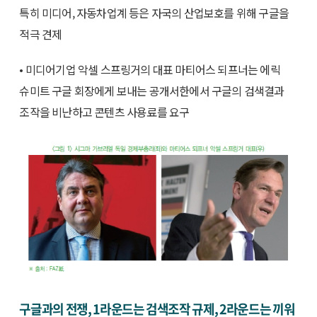
특히 미디어, 자동차업계 등은 자국의 산업보호를 위해 구글을
적극 견제
• 미디어기업 악셀 스프링거의 대표 마티어스 되프너는 에릭
슈미트 구글 회장에게 보내는 공개서한에서 구글의 검색결과
조작을 비난하고 콘텐츠 사용료를 요구
구글과의 전쟁, 1라운드는 검색조작 규제, 2라운드는 끼워