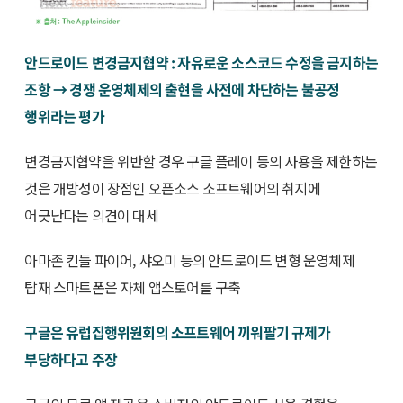
안드로이드 변경금지협약 : 자유로운 소스코드 수정을 금지하는
조항 → 경쟁 운영체제의 출현을 사전에 차단하는 불공정
행위라는 평가
변경금지협약을 위반할 경우 구글 플레이 등의 사용을 제한하는
것은 개방성이 장점인 오픈소스 소프트웨어의 취지에
어긋난다는 의견이 대세
아마존 킨들 파이어, 샤오미 등의 안드로이드 변형 운영체제
탑재 스마트폰은 자체 앱스토어를 구축
구글은 유럽집행위원회의 소프트웨어 끼워팔기 규제가
부당하다고 주장