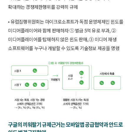
확대하는 경쟁제한행위를 강력히 규제
• 유럽집행위원회는 마이크로소프트가 독점 운영체제인 윈도를
미디어플레이어와 함께 판매하자 ① 벌금 5억 유로 부과, ②
미디어플레이어를 탑재하지 않은 윈도 판매, ③ 미디어 재생
소프트웨어를 누구나 개발할 수 있도록 기술정보 제공을 명령
구글의 끼워팔기 규제근거는 모바일앱 공급협약과 안드로