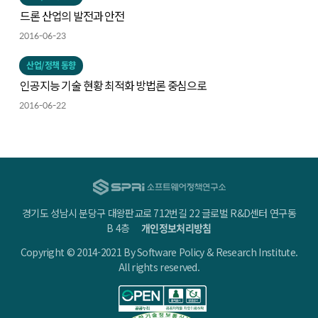
드론 산업의 발전과 안전
2016-06-23
산업/정책 동향
인공지능 기술 현황 최적화 방법론 중심으로
2016-06-22
경기도 성남시 분당구 대왕판교로 712번길 22 글로벌 R&D센터 연구동
B 4층
개인정보처리방침
Copyright © 2014-2021 By Software Policy & Research Institute.
All rights reserved.