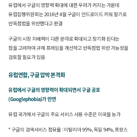
유럽에서 구글의 영향력 확대에 대한 우려가 커지는 가운데
유럽집행위원회는 2016년 4월 구글이 안드로이드 끼워 팔기로
반독점법을 위반했다고 판결
구글의 시장 지배력이 다른 분야로 확대되고 장기화 된다는
점을 고려하여 규제 프레임을 개선하고 반독점법 위반 가능성을
검토할 필요가 있음
유럽연합, 구글 압박 본격화
유럽에서 구글의 영향력이 확대되면서 구글 공포
(Googlephobia)가 만연
유럽 국가에서 구글의 주요 서비스 사용 수준은 미국을 능가
* 구글의 검색서비스 점유율 : 이탈리아 95%, 독일 94%, 프랑스