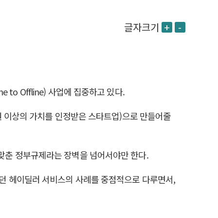
글자크기
+
-
o Offline) 사업에 집중하고 있다.
원 이상의 가치를 인정받은 스타트업)으로 만들어줄
맞춘 정부규제라는 장벽을 넘어서야만 한다.
던 헤이딜러 서비스의 사례를 중점적으로 다루면서,