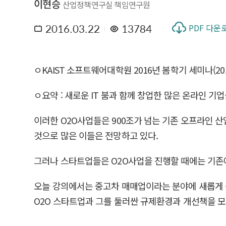
이현승
산업정책연구실 책임연구원
2016.03.22
13784
PDF 다운
ㅇKAIST 소프트웨어대학원 2016년 봄학기 세미나(20
ㅇ요약 : 새로운 IT 붐과 함께 창업한 많은 온라인 기업들
이러한 O2O사업들은 900조가 넘는 기존 오프라인 
것으로 많은 이들은 전망하고 있다.
그러나 스타트업들은 O2O사업을 진행할 때에는 기존
오늘 강의에서는 중고차 매매업이라는 분야에 새롭게 
O2O 스타트업과 그를 둘러싼 규제환경과 개선책을 모