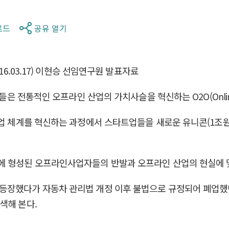
로드
공유 열기
16.03.17) 이현승 선임연구원 발표자료
은 전통적인 오프라인 산업의 가치사슬을 혁신하는 O2O(Online t
산업 체계를 혁신하는 과정에서 스타트업들을 새로운 유니콘(1조
에 형성된 오프라인사업자들의 반발과 오프라인 산업의 현실에 
등장했다가 자동차 관리법 개정 이후 불법으로 규정되어 폐업했
색해 본다.