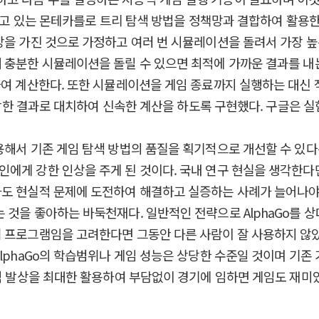
 끌고 있는 몬테카를로 트리 탐색 방법을 정책망과 결합하여 활용한다
망을 가진 것으로 가정하고 여러 번 시뮬레이션을 돌려서 가장 높
 충분한 시뮬레이션을 돌릴 수 있으면 최적에 가까운 결과를 내
하여 계산한다. 또한 시뮬레이션을 게임 종료까지 실행하는 대신
 종합한 결과로 대치하여 신속한 계산을 하도록 구현했다. 구글은 
용해서 기존 게임 탐색 방법의 품질을 획기적으로 개선할 수 있다
에게 강한 인상을 주게 된 것이다. 국내 연구 현실을 생각한다
자도 현실적 문제에 도전하여 해결하고 실증하는 사례가 늘어나야
 것을 좋아하는 바둑천재다. 일반적인 전략으로 AlphaGo를
터 프로그램임을 고려한다면 그동안 다른 사람이 잘 사용하지 않
lphaGo의 학습범위나 게임 성능은 상당한 수준일 것이며 기존
적 발상을 최대한 활용하여 부담없이 경기에 임하면 게임도 재미있고