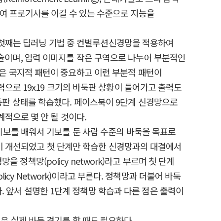
활용하여 프로기사를 이길 수 있는 수준으로 지능을
. 첫째는 딥러닝 기법 중 컨벌루션신경망을 적용하여
이며, 입력 이미지를 작은 구역으로 나누어 부분적인
은 국지적 패턴이 중요하고 이런 부분적 패턴이
으로 19x19 크기의 바둑판 상황이 들어가고 출력도
 바둑판 상태를 학습했다. 페이스북이 9단계 신경망으로
적으로 몇 안 될 것이다.
기보를 배워서 기보를 둔 사람 수준의 바둑을 목표로
많이 개선되었고 첫 단계만 학습한 신경망과의 대결에서
 정책망(policy network)라고 부르며 첫 단계
ng Policy Network)이라고 부른다. 정책망과 더불어 바둑
다. 앞서 설명한 1단계 정책망 학습과 다른 점은 출력이
 실제 바둑 경기를 할 때도 필요하다.