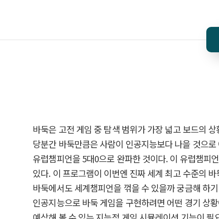
바둑은 고전 게임 중 탐색 범위가 가장 넓고 보드의 
당분간 바둑만큼은 사람이 인공지능보다 나을 것으로 예
유럽챔피언을 5대0으로 완파한 것이다. 이 유럽챔피언
있다. 이 프로그램이 이번엔 진짜 세계 최고 수준의 
바둑에서도 세계챔피언을 꺾을 수 있을까 궁금해 하기 전
인공지능으로 바둑 게임을 구현하려면 어떤 경기 상황
예상해 볼 수 있는 지능적 게임 시뮬레이션 기능이 필요하다