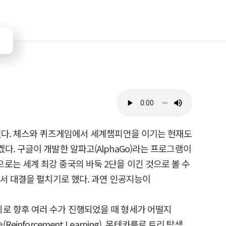
나였다. 체스와 퀴즈게임에서 세계챔피언을 이기는 현재도
. 구글이 개발한 알파고(AlphaGo)라는 프로그램이
로는 세계 최강 중국의 바둑 2단을 이긴 것으로 볼 수
에서 대결을 펼치기로 했다. 과연 인공지능이
로 향후 여러 수가 진행되었을 때 형세가 어떨지
forcement Learning), 몬테카를로 트리 탐색