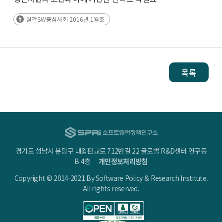
월간SW중심사회 2016년 1월호
목록
경기도 성남시 분당구 대왕판교로 712번길 22 글로벌 R&D센터 연구동
B 4층
개인정보처리방침
Copyright © 2014-2021 By Software Policy & Research Institute.
All rights reserved.