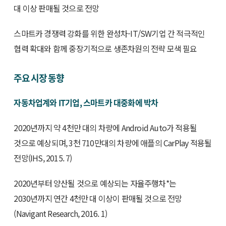
대 이상 판매될 것으로 전망
스마트카 경쟁력 강화를 위한 완성차-IT/SW기업 간 적극적인
협력 확대와 함께 중장기적으로 생존차원의 전략 모색 필요
주요 시장 동향
자동차업계와 IT기업, 스마트카 대중화에 박차
2020년까지 약 4천만 대의 차량에 Android Auto가 적용될
것으로 예상되며, 3천 710만대의 차량에 애플의 CarPlay 적용될
전망(IHS, 2015. 7)
2020년부터 양산될 것으로 예상되는 자율주행차*는
2030년까지 연간 4천만 대 이상이 판매될 것으로 전망
(Navigant Research, 2016. 1)