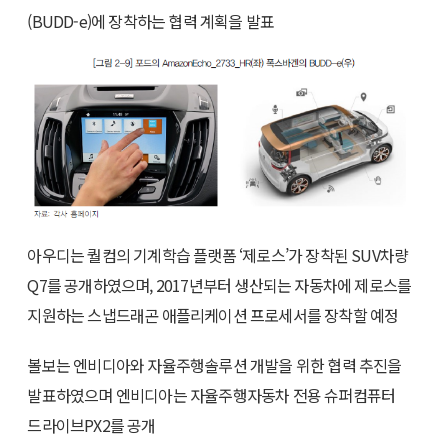
(BUDD-e)에 장착하는 협력 계획을 발표
아우디는 퀄컴의 기계학습 플랫폼 ‘제로스’가 장착된 SUV차량
Q7를 공개하였으며, 2017년부터 생산되는 자동차에 제로스를
지원하는 스냅드래곤 애플리케이션 프로세서를 장착할 예정
볼보는 엔비디아와 자율주행솔루션 개발을 위한 협력 추진을
발표하였으며 엔비디아는 자율주행자동차 전용 슈퍼컴퓨터
드라이브PX2를 공개