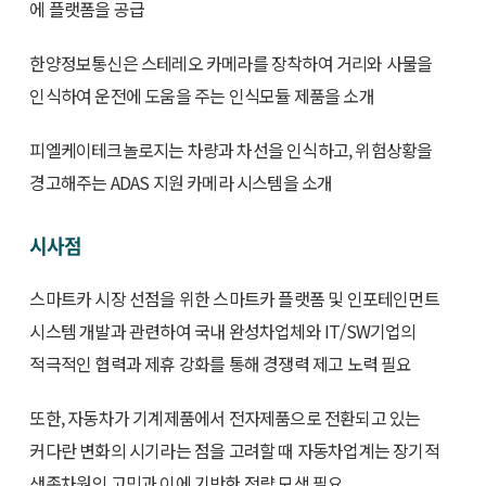
에 플랫폼을 공급
한양정보통신은 스테레오 카메라를 장착하여 거리와 사물을
인식하여 운전에 도움을 주는 인식모듈 제품을 소개
피엘케이테크놀로지는 차량과 차선을 인식하고, 위험상황을
경고해주는 ADAS 지원 카메라 시스템을 소개
시사점
스마트카 시장 선점을 위한 스마트카 플랫폼 및 인포테인먼트
시스템 개발과 관련하여 국내 완성차업체와 IT/SW기업의
적극적인 협력과 제휴 강화를 통해 경쟁력 제고 노력 필요
또한, 자동차가 기계제품에서 전자제품으로 전환되고 있는
커다란 변화의 시기라는 점을 고려할 때 자동차업계는 장기적
생존차원의 고민과 이에 기반한 전략 모색 필요