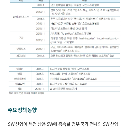
주요 정책 동향
SW 산업이 특정 상용 SW에 종속될 경우 국가 전체의 SW 산업