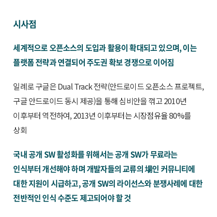
시사점
세계적으로 오픈소스의 도입과 활용이 확대되고 있으며, 이는
플랫폼 전략과 연결되어 주도권 확보 경쟁으로 이어짐
일례로 구글은 Dual Track 전략(안드로이드 오픈소스 프로젝트,
구글 안드로이드 동시 제공)을 통해 심비안을 꺾고 2010년
이후부터 역전하여, 2013년 이후부터는 시장점유율 80%를
상회
국내 공개 SW 활성화를 위해서는 공개 SW가 무료라는
인식부터 개선해야 하며 개발자들의 교류의 場인 커뮤니티에
대한 지원이 시급하고, 공개 SW의 라이선스와 분쟁사례에 대한
전반적인 인식 수준도 제고되어야 할 것