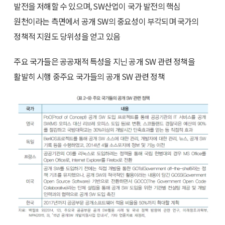
발전을 저해할 수 있으며, SW산업이 국가 발전의 핵심
원천이라는 측면에서 공개 SW의 중요성이 부각되며 국가의
정책적 지원도 당위성을 얻고 있음
주요 국가들은 공공재적 특성을 지닌 공개 SW 관련 정책을
활발히 시행 중주요 국가들의 공개 SW 관련 정책