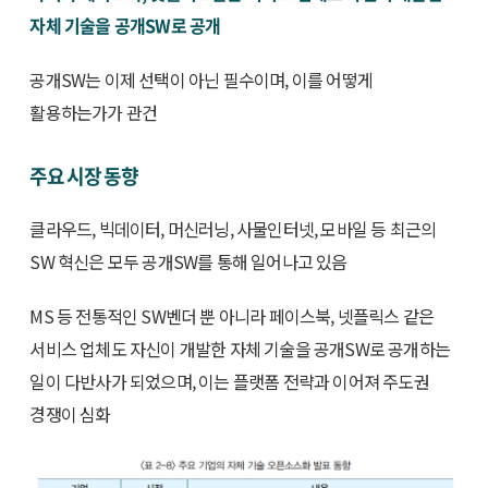
자체 기술을 공개SW로 공개
공개SW는 이제 선택이 아닌 필수이며, 이를 어떻게
활용하는가가 관건
주요 시장 동향
클라우드, 빅데이터, 머신러닝, 사물인터넷, 모바일 등 최근의
SW 혁신은 모두 공개SW를 통해 일어나고 있음
MS 등 전통적인 SW벤더 뿐 아니라 페이스북, 넷플릭스 같은
서비스 업체도 자신이 개발한 자체 기술을 공개SW로 공개하는
일이 다반사가 되었으며, 이는 플랫폼 전략과 이어져 주도권
경쟁이 심화