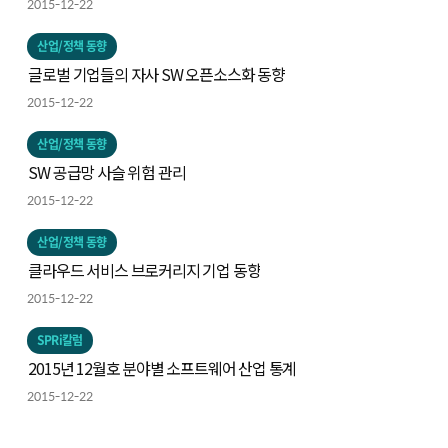
2015-12-22
산업/정책 동향
글로벌 기업들의 자사 SW 오픈소스화 동향
2015-12-22
산업/정책 동향
SW 공급망 사슬 위험 관리
2015-12-22
산업/정책 동향
클라우드 서비스 브로커리지 기업 동향
2015-12-22
SPRi칼럼
2015년 12월호 분야별 소프트웨어 산업 통계
2015-12-22