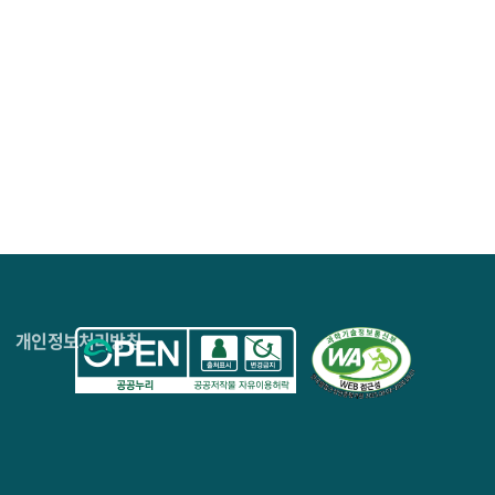
4층
개인정보처리방침