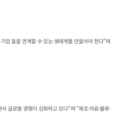
 기업 들을 연계할 수 있는 생태계를 만들어야 한다"며
서 글로벌 경쟁이 심화하고 있다"며 "제조·의료·물류·