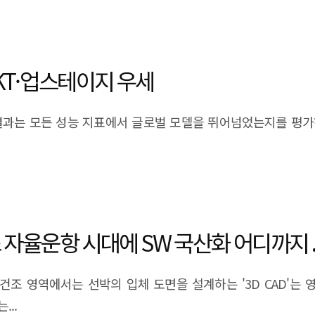
SKT·업스테이지 우세
결과는 모든 성능 지표에서 글로벌 모델을 뛰어넘었는지를 평
조 자율운항 시대에 SW 국산화 어디까지 ..
·건조 영역에서는 선박의 입체 도면을 설계하는 '3D CAD'는 영국
..