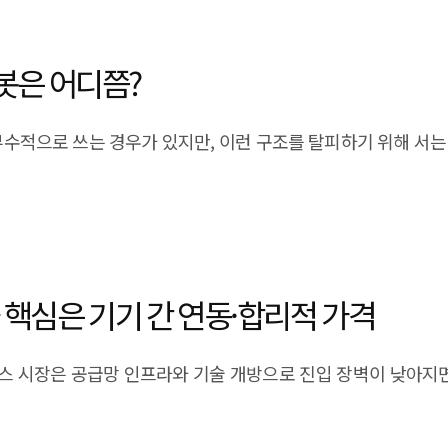
로봇은 어디쯤?
부수적으로 쓰는 경우가 있지만, 이런 구조를 탈피하기 위해 서는
 핵심은 기기 간 연동·합리적 가격
라스 시장은 공급망 인프라와 기술 개방으로 진입 장벽이 낮아지면